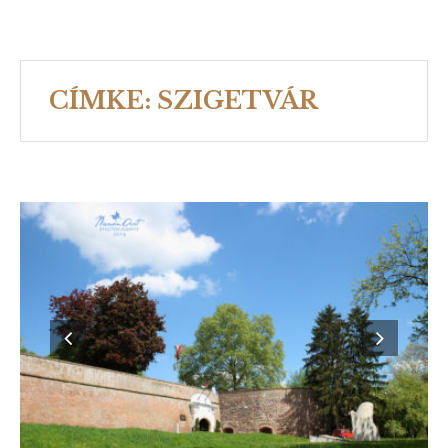
CÍMKE: SZIGETVÁR