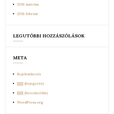
2016 március
2016 február
LEGUTÓBBI HOZZÁSZÓLÁSOK
META
Bejelentkezés
RSS
(bejegyzés)
RSS
(hozzászólás)
WordPress.org