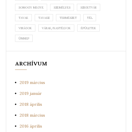
SOMOGY MEGYE
SZEMÉLYES
SZIGETVÁR
TAVAK
TAVASZ
TERMÉSZET
TÉL
VIRÁGOK
VÁRAK/KASTÉLYOK
ÉPÜLETEK
ÜNNEP
ARCHÍVUM
2019 március
2019 január
2018 április
2018 március
2016 április