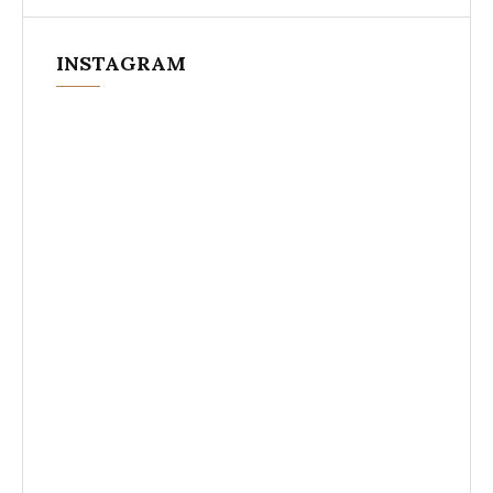
INSTAGRAM